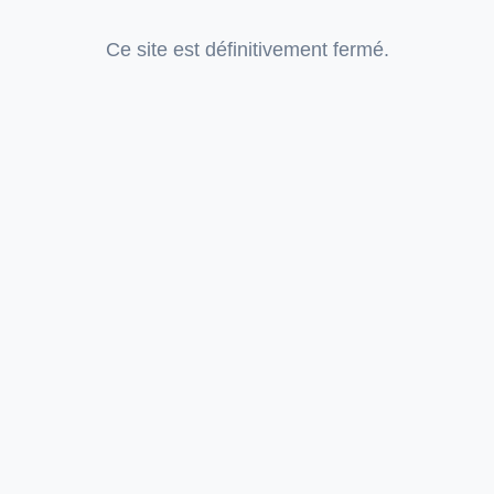
Ce site est définitivement fermé.