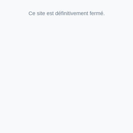
Ce site est définitivement fermé.