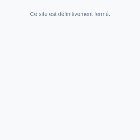
Ce site est définitivement fermé.