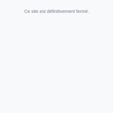
Ce site est définitivement fermé.