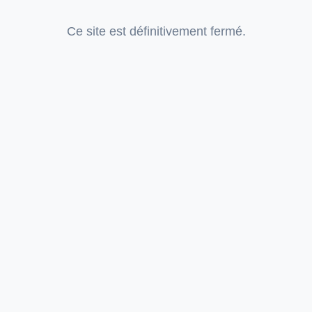
Ce site est définitivement fermé.