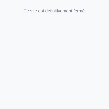
Ce site est définitivement fermé.