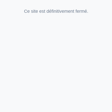
Ce site est définitivement fermé.