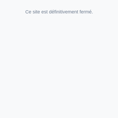
Ce site est définitivement fermé.