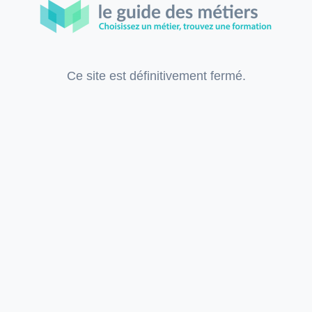
Ce site est définitivement fermé.