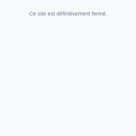
Ce site est définitivement fermé.