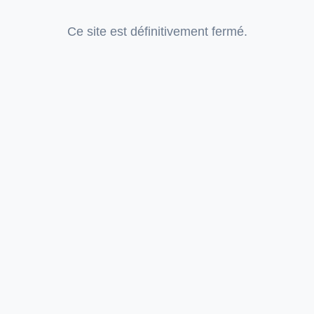
Ce site est définitivement fermé.