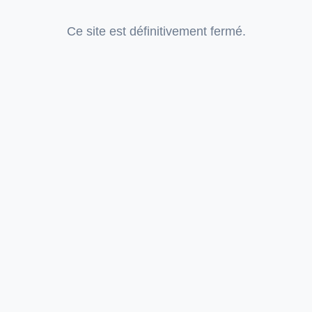
Ce site est définitivement fermé.