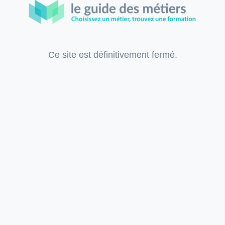
Ce site est définitivement fermé.