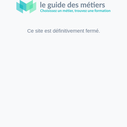
Ce site est définitivement fermé.