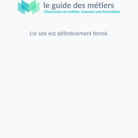
Ce site est définitivement fermé.