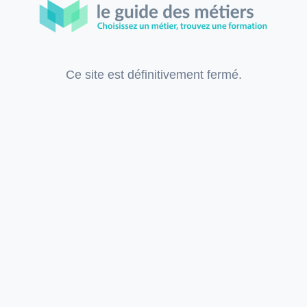
Ce site est définitivement fermé.