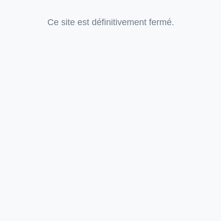
Ce site est définitivement fermé.