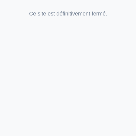
Ce site est définitivement fermé.