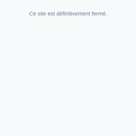
Ce site est définitivement fermé.