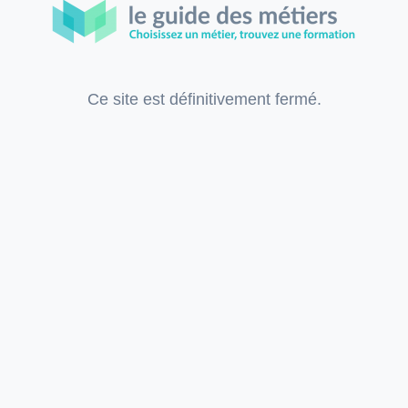
Ce site est définitivement fermé.