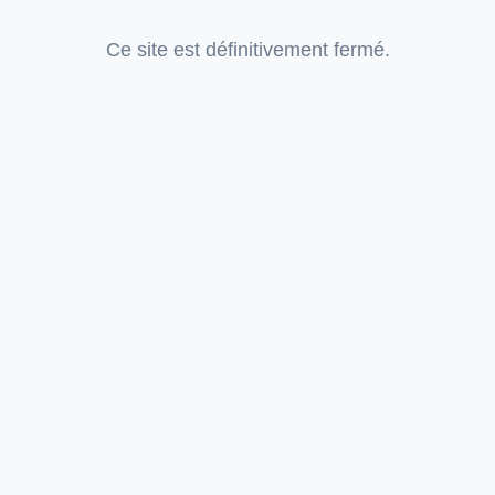
Ce site est définitivement fermé.