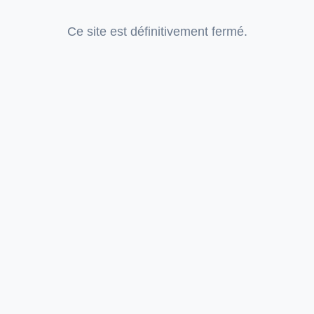
Ce site est définitivement fermé.