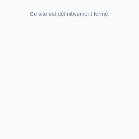
Ce site est définitivement fermé.