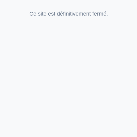
Ce site est définitivement fermé.