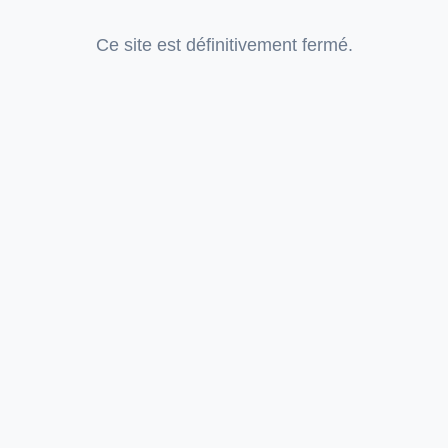
Ce site est définitivement fermé.