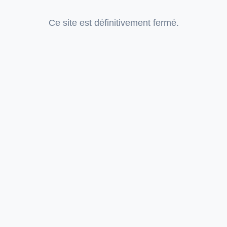
Ce site est définitivement fermé.