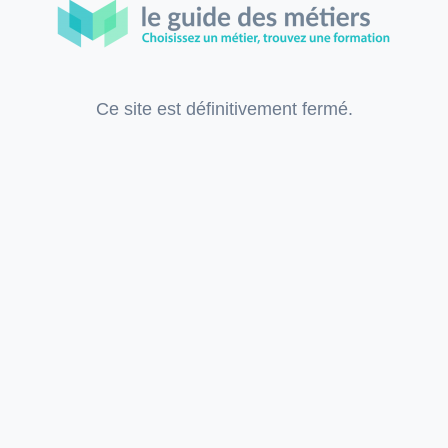
Ce site est définitivement fermé.