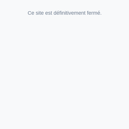
Ce site est définitivement fermé.