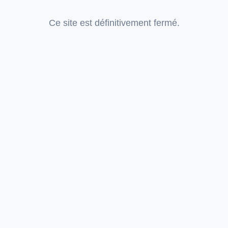
Ce site est définitivement fermé.