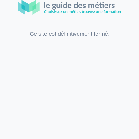
Ce site est définitivement fermé.