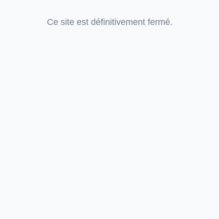
Ce site est définitivement fermé.