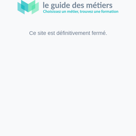
Ce site est définitivement fermé.