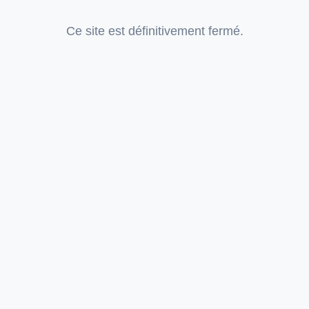
Ce site est définitivement fermé.