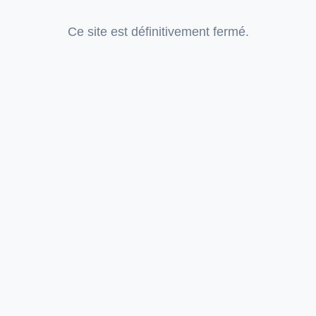
Ce site est définitivement fermé.