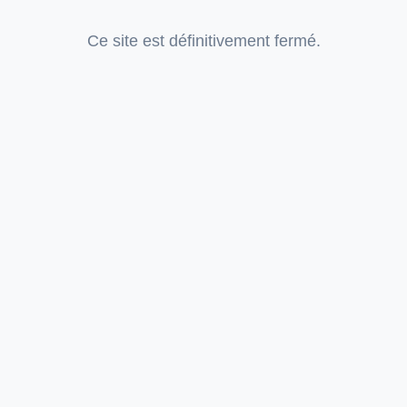
Ce site est définitivement fermé.