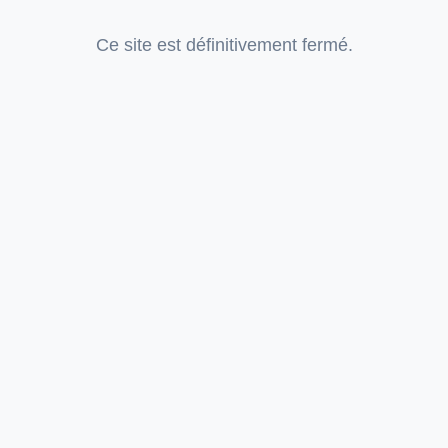
Ce site est définitivement fermé.