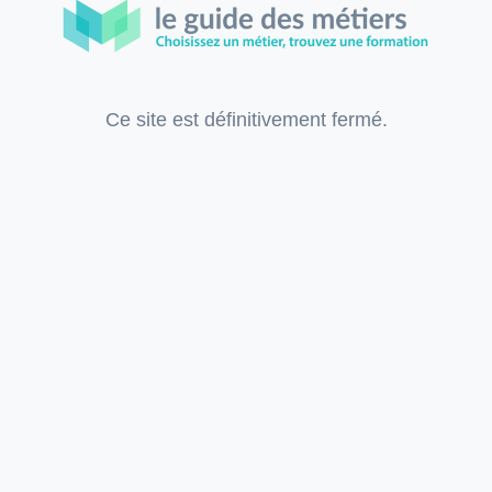
Ce site est définitivement fermé.