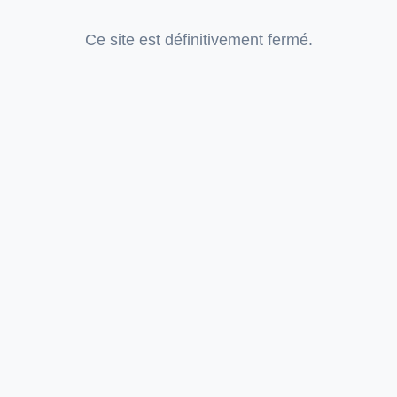
Ce site est définitivement fermé.