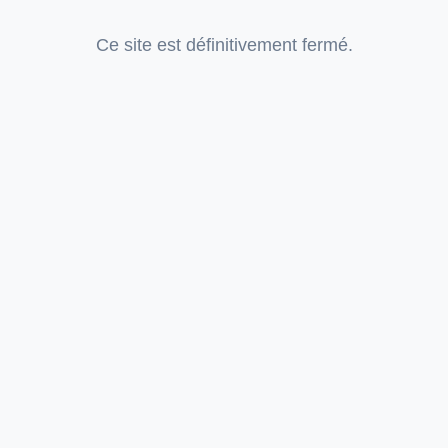
Ce site est définitivement fermé.