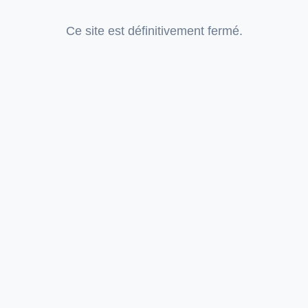
Ce site est définitivement fermé.