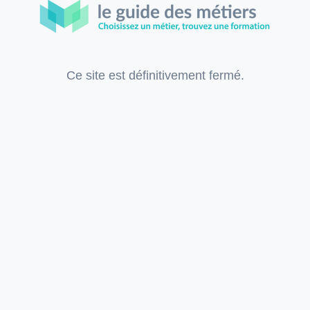
Ce site est définitivement fermé.