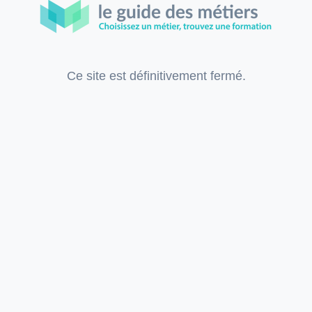
Ce site est définitivement fermé.