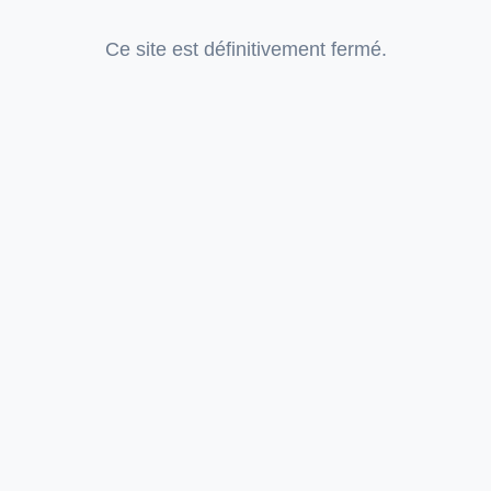
Ce site est définitivement fermé.