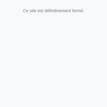
Ce site est définitivement fermé.