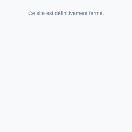
Ce site est définitivement fermé.