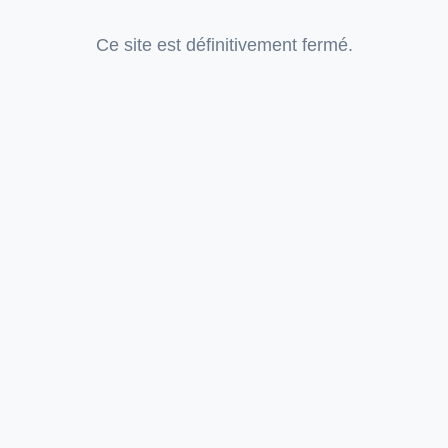
Ce site est définitivement fermé.