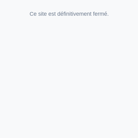
Ce site est définitivement fermé.