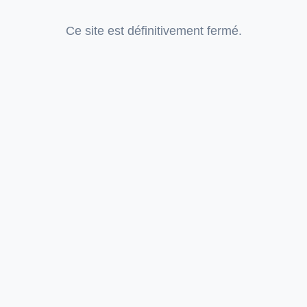
Ce site est définitivement fermé.