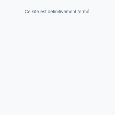
Ce site est définitivement fermé.