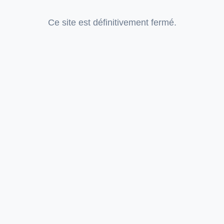
Ce site est définitivement fermé.